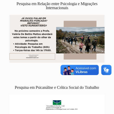
Pesquisa em Relação entre Psicologia e Migrações
Internacionais
Pesquisa em Psicanálise e Crítica Social do Trabalho