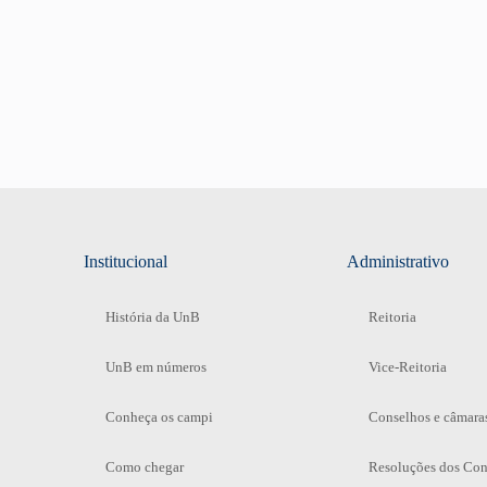
Institucional
Administrativo
História da UnB
Reitoria
UnB em números
Vice-Reitoria
Conheça os campi
Conselhos e câmara
Como chegar
Resoluções dos Con