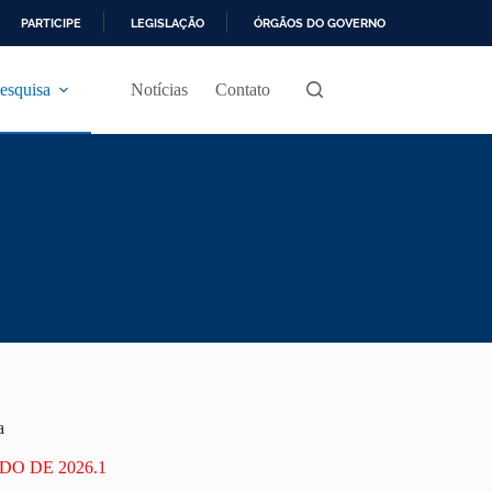
PARTICIPE
LEGISLAÇÃO
ÓRGÃOS DO GOVERNO
esquisa
Notícias
Contato
a
O DE 2026.1