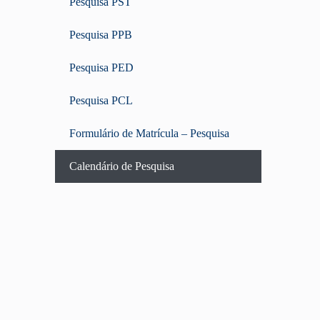
Pesquisa PST
Pesquisa PPB
Pesquisa PED
Pesquisa PCL
Formulário de Matrícula – Pesquisa
Calendário de Pesquisa