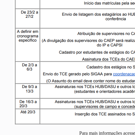
Para mais informações acesse